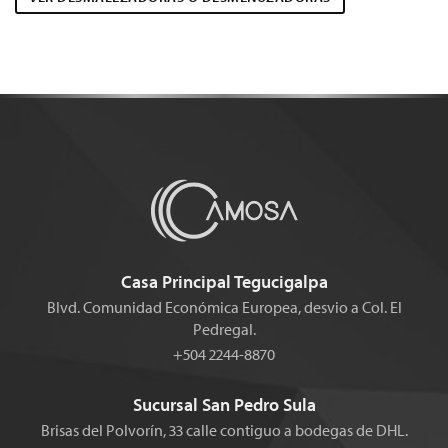
Casa Principal Tegucigalpa
Blvd. Comunidad Económica Europea, desvio a Col. El
Pedregal.
+504 2244-8870
Sucursal San Pedro Sula
Brisas del Polvorín, 33 calle contiguo a bodegas de DHL.