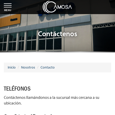
MENU
Contáctenos
Inicio
Nosotros
Contacto
TELÉFONOS
Contáctenos llamándonos a la sucursal más cercana a su
ubicación.