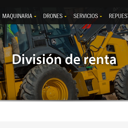
MAQUINARIA
DRONES
SERVICIOS
REPUES
División de renta