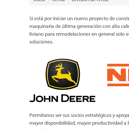
Si está por iniciar un nuevo proyecto de const
maquinaria de última generación con alta cal
liviano para remodelaciones en general solo 
soluciones.
Permítanos ser sus socios estratégicos y apoy
mayor disponibilidad, mayor productividad a 