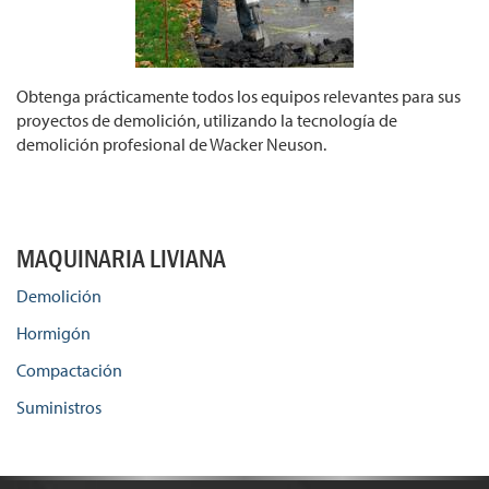
Obtenga prácticamente todos los equipos relevantes para sus
proyectos de demolición, utilizando la tecnología de
demolición profesional de Wacker Neuson.
MAQUINARIA LIVIANA
Demolición
Hormigón
Compactación
Suministros