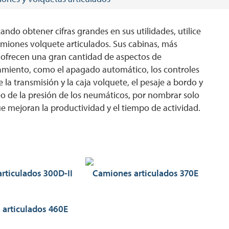
cando obtener cifras grandes en sus utilidades, utilice
miones volquete articulados. Sus cabinas, más
, ofrecen una gran cantidad de aspectos de
amiento, como el apagado automático, los controles
 la transmisión y la caja volquete, el pesaje a bordo y
o de la presión de los neumáticos, por nombrar solo
e mejoran la productividad y el tiempo de actividad.
rticulados 300D-II
Camiones articulados 370E
articulados 460E