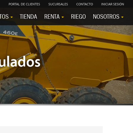
PORTAL DE CLIENTES
SUCURSALES
CONTACTO
INICIAR SESIÓN
TOS
TIENDA
RENTA
RIEGO
NOSOTROS
culados