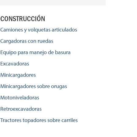
CONSTRUCCIÓN
Camiones y volquetas articulados
Cargadoras con ruedas
Equipo para manejo de basura
Excavadoras
Minicargadores
Minicargadores sobre orugas
Motoniveladoras
Retroexcavadoras
Tractores topadores sobre carriles