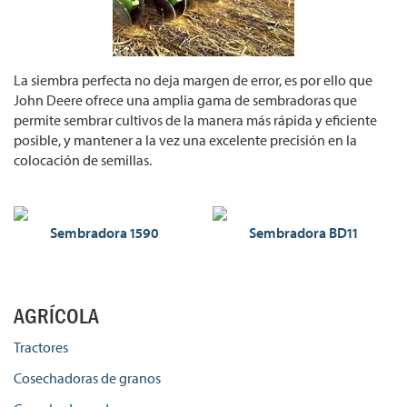
La siembra perfecta no deja margen de error, es por ello que
John Deere ofrece una amplia gama de sembradoras que
permite sembrar cultivos de la manera más rápida y eficiente
posible, y mantener a la vez una excelente precisión en la
colocación de semillas.
Sembradora 1590
Sembradora BD11
AGRÍCOLA
Tractores
Cosechadoras de granos