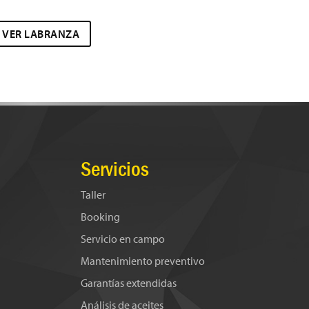
VER LABRANZA
Servicios
Taller
Booking
Servicio en campo
Mantenimiento preventivo
Garantías extendidas
Análisis de aceites