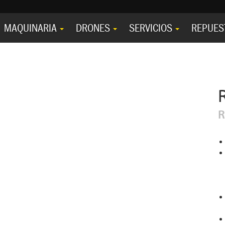
MAQUINARIA
DRONES
SERVICIOS
REPUES
R