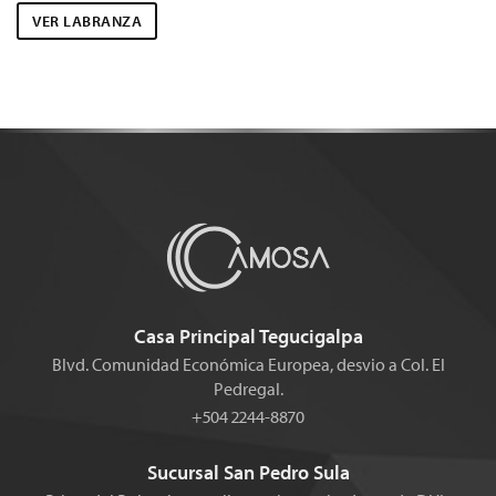
VER LABRANZA
Casa Principal Tegucigalpa
Blvd. Comunidad Económica Europea, desvio a Col. El
Pedregal.
+504 2244-8870
Sucursal San Pedro Sula