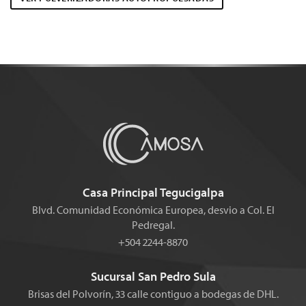
Casa Principal Tegucigalpa
Blvd. Comunidad Económica Europea, desvio a Col. El
Pedregal.
+504 2244-8870
Sucursal San Pedro Sula
Brisas del Polvorín, 33 calle contiguo a bodegas de DHL.