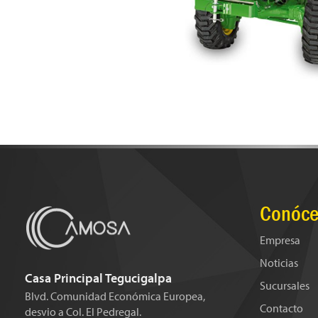
Conóce
Empresa
Noticias
Casa Principal Tegucigalpa
Sucursales
Blvd. Comunidad Económica Europea,
Contacto
desvio a Col. El Pedregal.