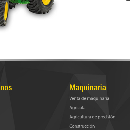
nos
Maquinaria
Venta de maquinaria
Agrícola
Agricultura de precisión
Construcción