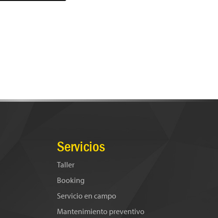
Servicios
Taller
Booking
Servicio en campo
Mantenimiento preventivo