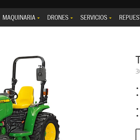
MAQUINARIA
DRONES
SERVICIOS
REPUES
3