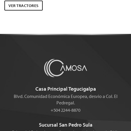
VER TRACTORES
Casa Principal Tegucigalpa
Blvd. Comunidad Económica Europea, desvio a Col. El
Pedregal.
+504 2244-8870
Sucursal San Pedro Sula