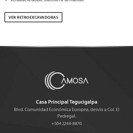
VER RETROEXCAVADORAS
Casa Principal Tegucigalpa
Blvd. Comunidad Económica Europea, desvio a Col. El
Pedregal.
+504 2244-8870