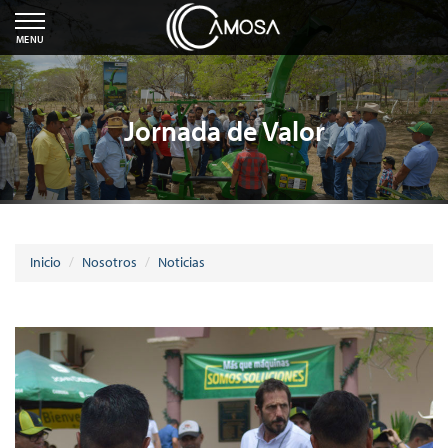
MENU
Jornada de Valor
Inicio
Nosotros
Noticias