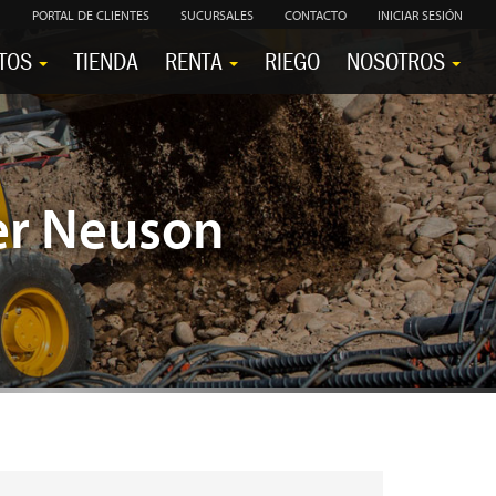
PORTAL DE CLIENTES
SUCURSALES
CONTACTO
INICIAR SESIÓN
TOS
TIENDA
RENTA
RIEGO
NOSOTROS
er Neuson